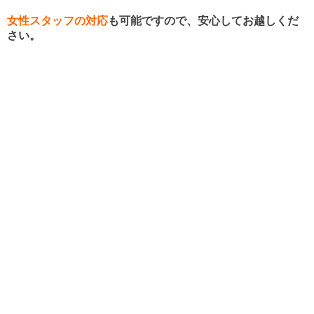
女性スタッフの対応
も可能ですので、安心してお越しくだ
さい。