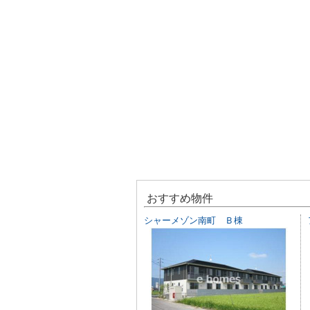
おすすめ物件
シャーメゾン南町 Ｂ棟