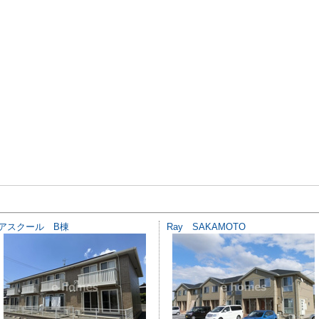
アスクール B棟
Ray SAKAMOTO