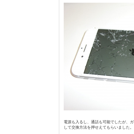
電源も入るし、通話も可能でしたが、ガ
して交換方法を押せえてもらいました。