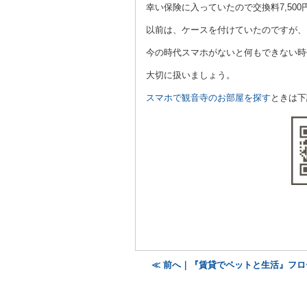
幸い保険に入っていたので交換料7,50
以前は、ケースを付けていたのですが、
今の時代スマホがないと何もできない時
大切に扱いましょう。
スマホで観音寺のお部屋を探す
ときは下
≪ 前へ｜『賃貸でペットと生活』フ