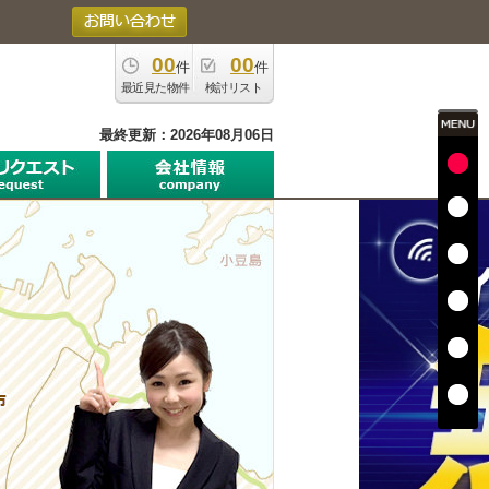
00
00
件
件
最近見た物件
検討リスト
最終更新：2026年08月06日