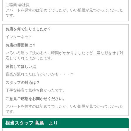
ご職業:会社員
アパートを探すのは初めてでしたが、いい部屋が見つかってよかった
です。
お店を何で知りましたか？
インターネット
お店の雰囲気は？
いろいろ迷って決めるのに時間がかかりましたけど、嫌な顔をせず対
応してくれてよかったです。
改善してほしい点
音楽が流れてたほうがいいかも・・・？
スタッフの対応は？
丁寧な接客で気持ち良かったです。
ご意見ご感想をお聞かせください。
アパートを探すのは初めてでしたが、いい部屋が見つかってよかった
です。
担当スタッフ 髙島 より