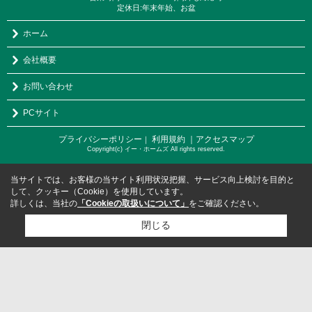
定休日:年末年始、お盆
ホーム
会社概要
お問い合わせ
PCサイト
プライバシーポリシー
利用規約
｜アクセスマップ
｜
Copyright(c) イー・ホームズ All rights reserved.
当サイトでは、お客様の当サイト利用状況把握、サービス向上検討を目的と
して、クッキー（Cookie）を使用しています。
詳しくは、当社の
「Cookieの取扱いについて」
をご確認ください。
閉じる