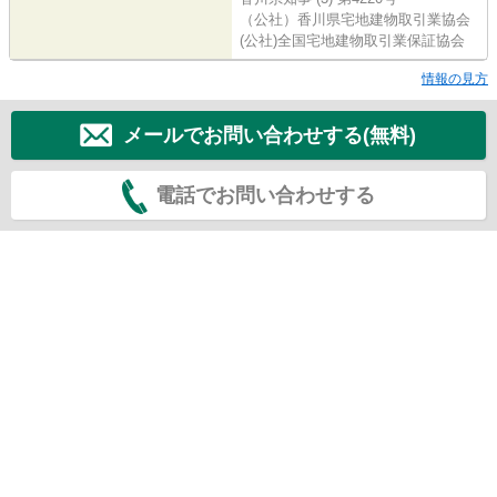
（公社）香川県宅地建物取引業協会
(公社)全国宅地建物取引業保証協会
情報の見方
メールでお問い合わせする(無料)
電話でお問い合わせする