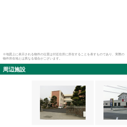
※地図上に表示される物件の位置は付近住所に所在することを表すものであり、実際の
物件所在地とは異なる場合がございます。
周辺施設