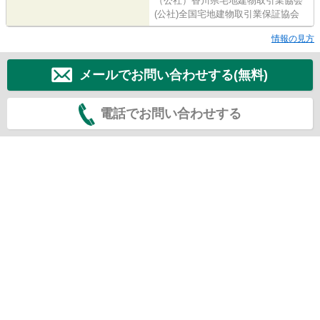
（公社）香川県宅地建物取引業協会
(公社)全国宅地建物取引業保証協会
情報の見方
メールでお問い合わせする(無料)
電話でお問い合わせする