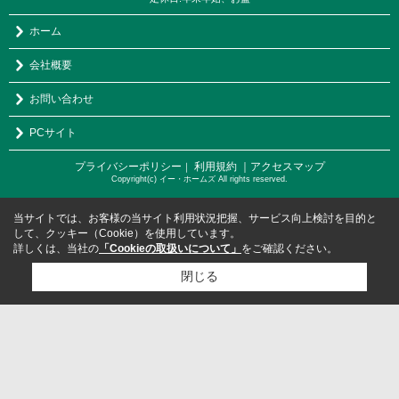
ホーム
会社概要
お問い合わせ
PCサイト
プライバシーポリシー
利用規約
｜アクセスマップ
｜
Copyright(c) イー・ホームズ All rights reserved.
当サイトでは、お客様の当サイト利用状況把握、サービス向上検討を目的と
して、クッキー（Cookie）を使用しています。
詳しくは、当社の
「Cookieの取扱いについて」
をご確認ください。
閉じる