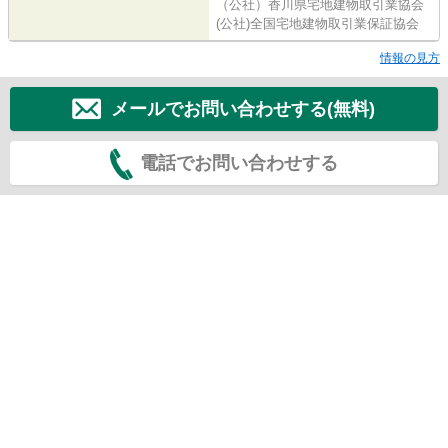
（公社）香川県宅地建物取引業協会
(公社)全国宅地建物取引業保証協会
情報の見方
メールでお問い合わせする(無料)
電話でお問い合わせする