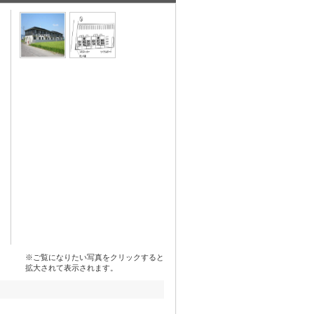
※ご覧になりたい写真をクリックすると
拡大されて表示されます。