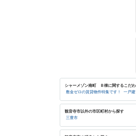
シャーメゾン南町 Ｂ棟に関するこだわ
敷金ゼロの賃貸物件特集です！
一戸建
観音寺市以外の市区町村から探す
三豊市