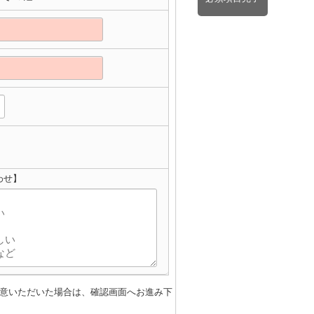
わせ】
意いただいた場合は、確認画面へお進み下