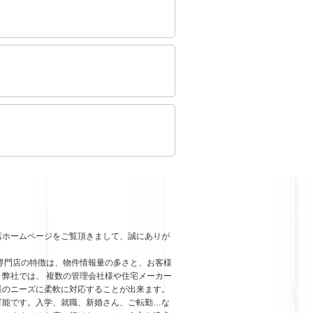
店ホームページをご覧頂きまして、誠にありが
専門店の特徴は、物件情報量の多さと、お客様
弊社では、 複数の管理会社様や住宅メーカー
様のニーズに柔軟に対応することが出来ます。
可能です。入学、就職、新婚さん、ご転勤…な