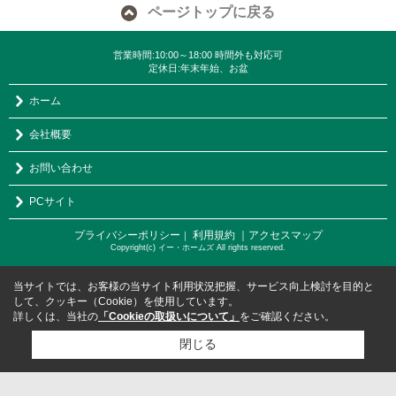
ページトップに戻る
営業時間:10:00～18:00 時間外も対応可
定休日:年末年始、お盆
ホーム
会社概要
お問い合わせ
PCサイト
プライバシーポリシー
利用規約
｜アクセスマップ
｜
Copyright(c) イー・ホームズ All rights reserved.
当サイトでは、お客様の当サイト利用状況把握、サービス向上検討を目的と
して、クッキー（Cookie）を使用しています。
詳しくは、当社の
「Cookieの取扱いについて」
をご確認ください。
閉じる