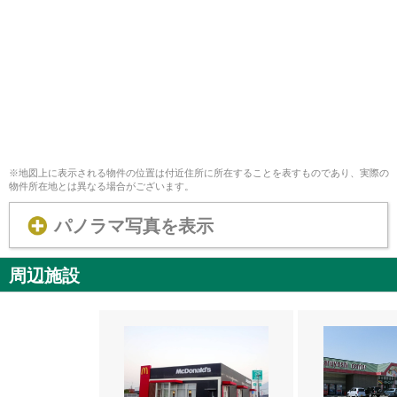
※地図上に表示される物件の位置は付近住所に所在することを表すものであり、実際の
物件所在地とは異なる場合がございます。
パノラマ写真を表示
周辺施設