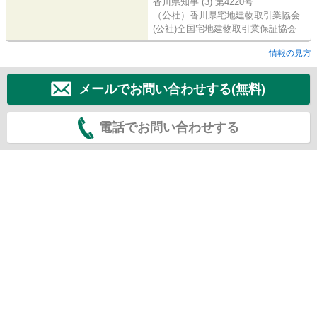
香川県知事 (3) 第4220号
（公社）香川県宅地建物取引業協会
(公社)全国宅地建物取引業保証協会
情報の見方
メールでお問い合わせする(無料)
電話でお問い合わせする