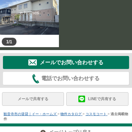
1/1
メールでお問い合わせする
電話でお問い合わせする
メールで共有する
LINEで共有する
観音寺市の賃貸｜イー・ホームズ
>
物件カタログ
>
コスモコート
>
過去掲載物
件