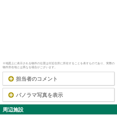
※地図上に表示される物件の位置は付近住所に所在することを表すものであり、実際の
物件所在地とは異なる場合がございます。
担当者のコメント
パノラマ写真を表示
周辺施設